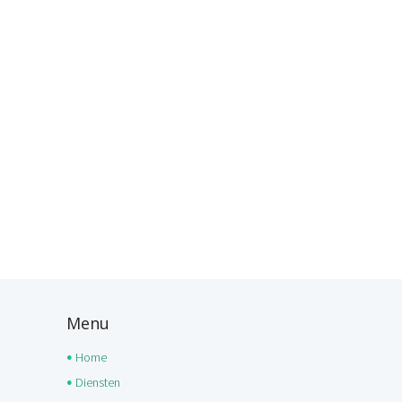
Menu
Home
Diensten