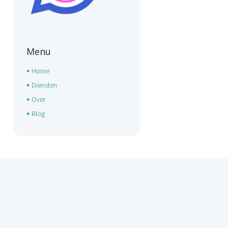
Menu
Home
Diensten
Over
Blog