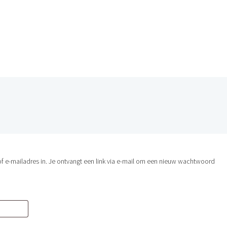
HOME
 e-mailadres in. Je ontvangt een link via e-mail om een nieuw wachtwoord