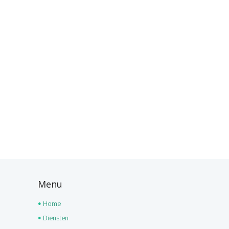
Menu
Home
Diensten