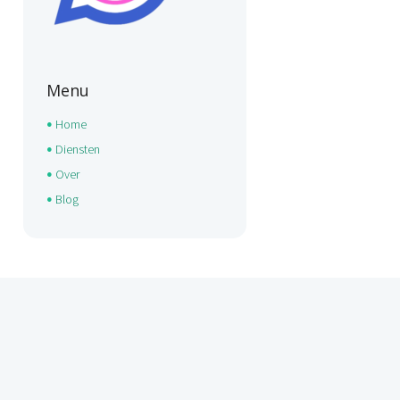
Menu
Home
Diensten
Over
Blog