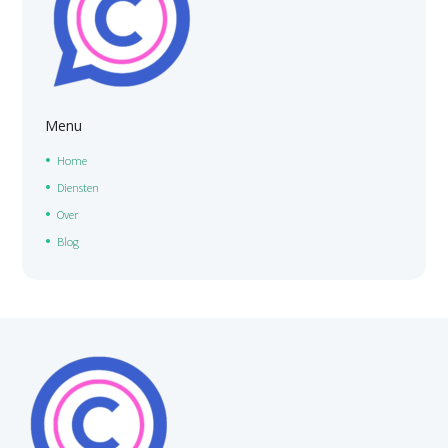
Menu
Home
Diensten
Over
Blog