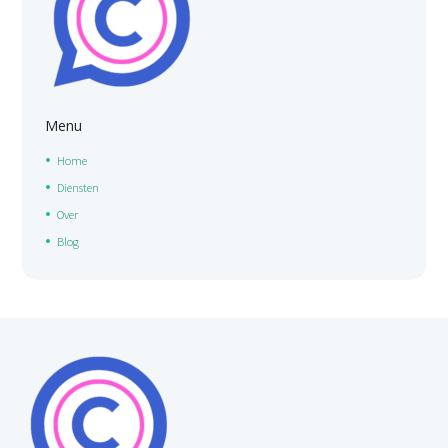
Menu
Home
Diensten
Over
Blog