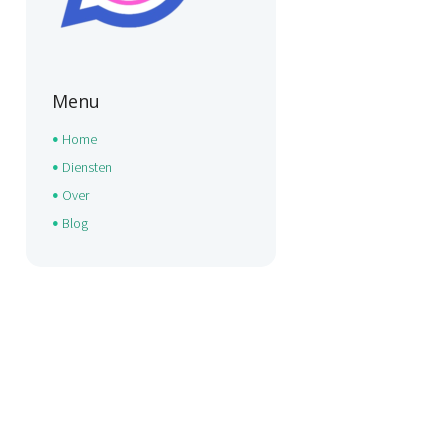
Menu
Home
Diensten
Over
Blog