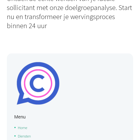
sollicitant met onze doelgroepanalyse. Start
nu en transformeer je wervingsproces
binnen 24 uur
Menu
Home
Diensten