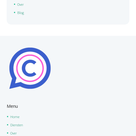
Over
Blog
Menu
Home
Diensten
Over