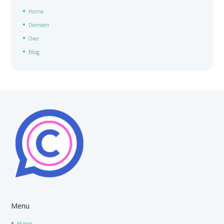
Home
Diensten
Over
Blog
Menu
Home