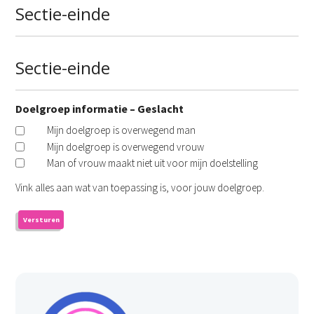
Sectie-einde
Sectie-einde
Doelgroep informatie – Geslacht
Mijn doelgroep is overwegend man
Mijn doelgroep is overwegend vrouw
Man of vrouw maakt niet uit voor mijn doelstelling
Vink alles aan wat van toepassing is, voor jouw doelgroep.
Versturen