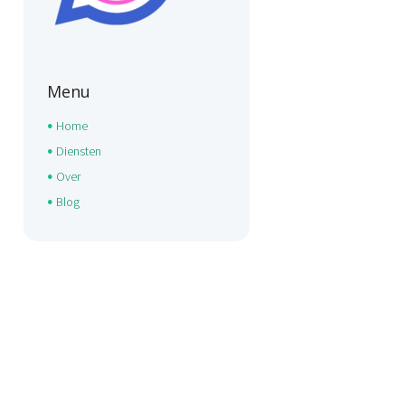
Menu
Home
Diensten
Over
Blog