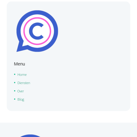
Menu
Home
Diensten
Over
Blog