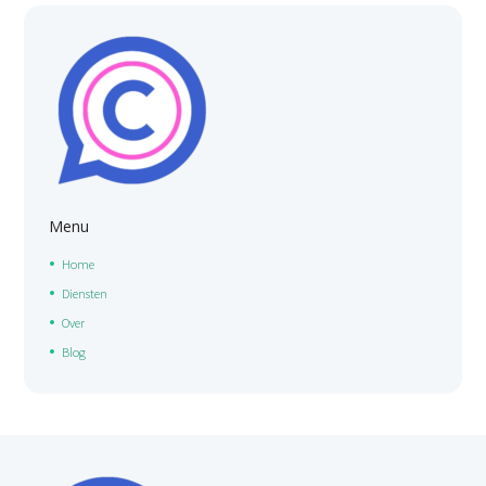
Menu
Home
Diensten
Over
Blog