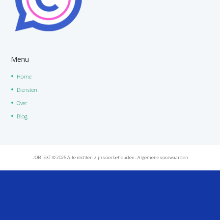
Menu
Home
Diensten
Over
Blog
JOBTEXT © 2026 Alle rechten zijn voorbehouden. Algemene voorwaarden